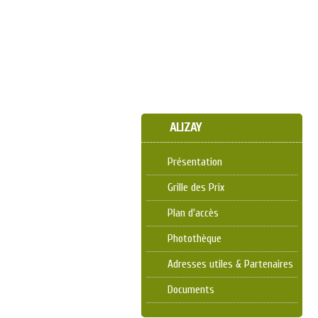
ALIZAY
Présentation
Grille des Prix
Plan d'accès
Photothèque
Adresses utiles & Partenaires
Documents