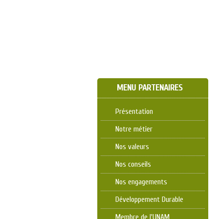
MENU PARTENAIRES
Présentation
Notre métier
Nos valeurs
Nos conseils
Nos engagements
Développement Durable
Membre de l'UNAM