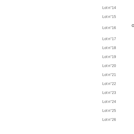
Lot n°14
Lot n°15
O
Lot n°16
Lot n°17
Lot n°18
Lot n°19
Lot n°20
Lot n°21
Lot n°22
Lot n°23
Lot n°24
Lot n°25
Lot n°26