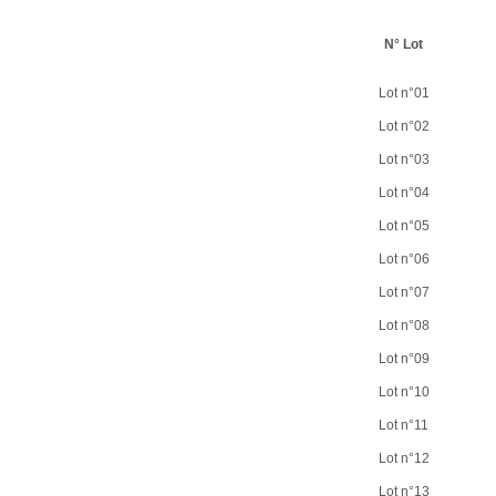
N° Lot
Lot n°01
Lot n°02
Lot n°03
Lot n°04
Lot n°05
Lot n°06
Lot n°07
Lot n°08
Lot n°09
Lot n°10
Lot n°11
Lot n°12
Lot n°13