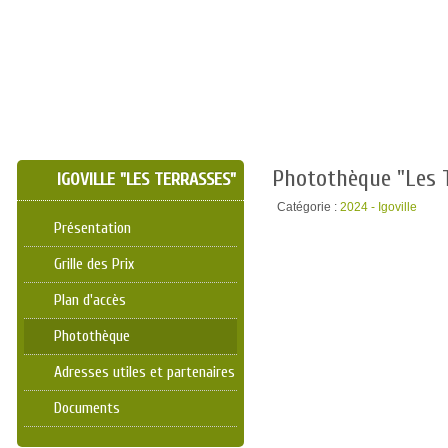
Photothèque "Les 
IGOVILLE "LES TERRASSES"
Catégorie :
2024 - Igoville
Présentation
Grille des Prix
Plan d'accès
Photothèque
Adresses utiles et partenaires
Documents