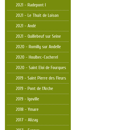
2021 - Radepont I
2021 - Le Thuit de Loison
2021 - Andé
2021 - Quillebeuf sur Seine
2020 - Romilly sur Andelle
2020 - Houlbec-Cocherel
2020 - Saint Eloi de Fourques
2019 - Saint Pierre des Fleurs
2019 - Pont de l'Arche
2019 - Igoville
2018 - Ymare
2017 - Alizay