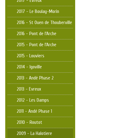
2017 - Evreux
2017 - Le Boulay-Morin
2016 - St Ouen de Thouberville
2016 - Pont de l'Arche
2015 - Pont de l'Arche
2015 - Louviers
2014 - Igoville
2013 - Andé Phase 2
2013 - Evreux
2012 - Les Damps
2011 - Andé Phase 1
2010 - Routot
2009 - La Halotiere