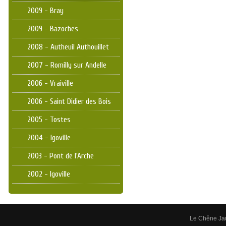
2009 - Bray
2009 - Bazoches
2008 - Autheuil Authouillet
2007 - Romilly sur Andelle
2006 - Vraiville
2006 - Saint Didier des Bois
2005 - Tostes
2004 - Igoville
2003 - Pont de l'Arche
2002 - Igoville
Le Chêne Ja