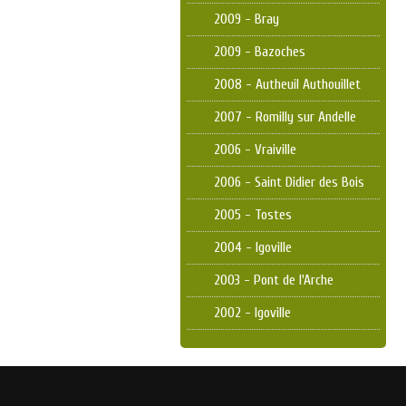
2009 - Bray
2009 - Bazoches
2008 - Autheuil Authouillet
2007 - Romilly sur Andelle
2006 - Vraiville
2006 - Saint Didier des Bois
2005 - Tostes
2004 - Igoville
2003 - Pont de l'Arche
2002 - Igoville