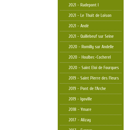
2021 - Radepont I
2021 - Le Thuit de Loison
2021 - Andé
2021 - Quillebeuf sur Seine
2020 - Romilly sur Andelle
2020 - Houlbec-Cocherel
2020 - Saint Eloi de Fourques
2019 - Saint Pierre des Fleurs
2019 - Pont de l'Arche
2019 - Igoville
2018 - Ymare
2017 - Alizay