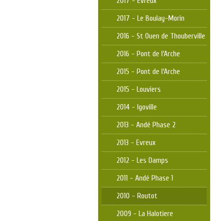
2017 - Evreux
2017 - Le Boulay-Morin
2016 - St Ouen de Thouberville
2016 - Pont de l'Arche
2015 - Pont de l'Arche
2015 - Louviers
2014 - Igoville
2013 - Andé Phase 2
2013 - Evreux
2012 - Les Damps
2011 - Andé Phase 1
2010 - Routot
2009 - La Halotiere