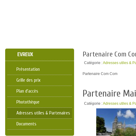
Partenaire Com Co
EVREUX
Catégorie :
Adresses utiles & P
Présentation
Partenaire Com Com
Grille des prix
Partenaire Mai
Plan d'accès
Photothèque
Catégorie :
Adresses utiles & P
Adresses utiles & Partenaires
Documents