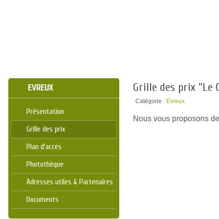
Grille des prix "L
EVREUX
Catégorie :
Evreux
Présentation
Nous vous proposons de n
Grille des prix
Plan d'accès
Photothèque
Adresses utiles & Partenaires
Documents