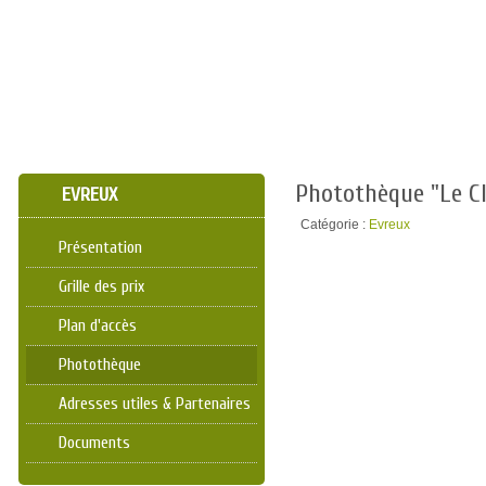
Photothèque "Le C
EVREUX
Catégorie :
Evreux
Présentation
Grille des prix
Plan d'accès
Photothèque
Adresses utiles & Partenaires
Documents